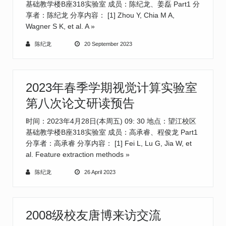
基础教学楼B座318实验室 成员：陈纪龙、姜磊 Part1 分
享者：陈纪龙 分享内容： [1] Zhou Y, Chia M A,
Wagner S K, et al. A
»
陈纪龙
20 September 2023
2023年春季学期视觉计算实验室
第八次论文研读预告
时间：2023年4月28日(本周五) 09: 30 地点：望江校区
基础教学楼B座318实验室 成员：高承睿、程俊龙 Part1
分享者：高承睿 分享内容： [1] Fei L, Lu G, Jia W, et
al. Feature extraction methods
»
陈纪龙
26 April 2023
2008级校友唐博来访交流