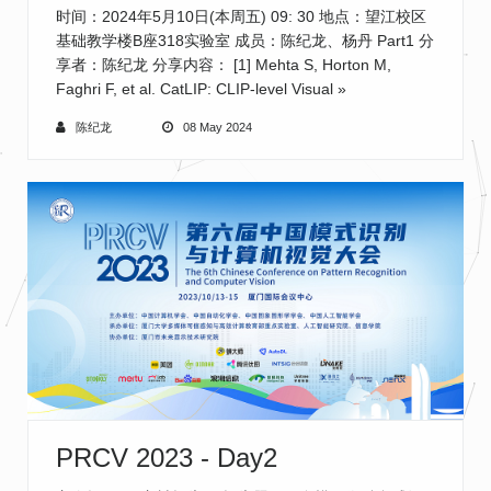
时间：2024年5月10日(本周五) 09: 30 地点：望江校区
基础教学楼B座318实验室 成员：陈纪龙、杨丹 Part1 分
享者：陈纪龙 分享内容： [1] Mehta S, Horton M,
Faghri F, et al. CatLIP: CLIP-level Visual
»
陈纪龙
08 May 2024
PRCV 2023 - Day2