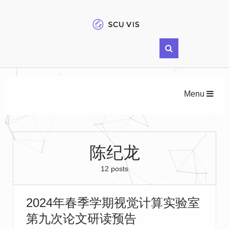
Menu
陈纪龙
12 posts
2024年春季学期视觉计算实验室
第九次论文研读预告