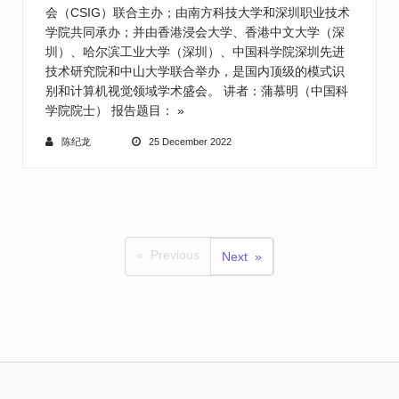
会（CSIG）联合主办；由南方科技大学和深圳职业技术
学院共同承办；并由香港浸会大学、香港中文大学（深
圳）、哈尔滨工业大学（深圳）、中国科学院深圳先进
技术研究院和中山大学联合举办，是国内顶级的模式识
别和计算机视觉领域学术盛会。 讲者：蒲慕明（中国科
学院院士） 报告题目：
»
陈纪龙
25 December 2022
Previous
Next