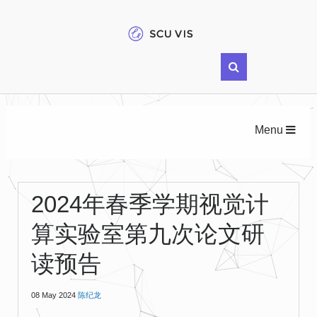
Menu
2024年春季学期视觉计
算实验室第九次论文研
读预告
08 May 2024
陈纪龙