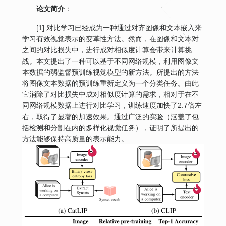
论文简介
：
[1] 对比学习已经成为一种通过对齐图像和文本嵌入来
学习有效视觉表示的变革性方法。然而，在图像和文本对
之间的对比损失中，进行成对相似度计算会带来计算挑
战。本文提出了一种可以基于不同网络规模，利用图像文
本数据的弱监督预训练视觉模型的新方法。所提出的方法
将图像文本数据的预训练重新定义为一个分类任务。由此
它消除了对比损失中成对相似度计算的需求，相对于在不
同网络规模数据上进行对比学习，训练速度加快了2.7倍左
右，取得了显著的加速效果。通过广泛的实验（涵盖了包
括检测和分割在内的多样化视觉任务），证明了所提出的
方法能够保持高质量的表示能力。