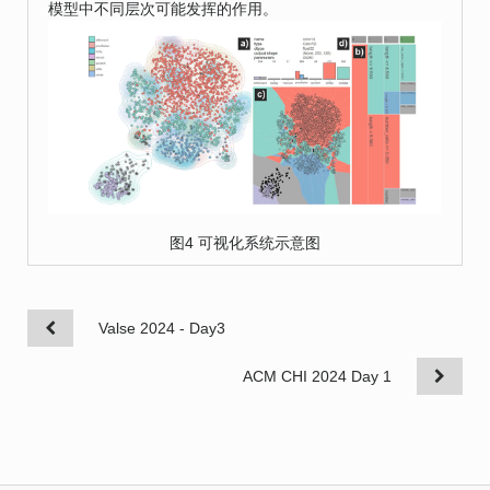
模型中不同层次可能发挥的作用。
图4 可视化系统示意图
Valse 2024 - Day3
ACM CHI 2024 Day 1