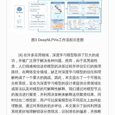
图3 DeepNLPVis工作流程示意图
[4] 在许多应用领域，深度学习模型取得了巨大的成
功，并被广泛用于解决各种问题。然而，由于其黑箱性
质，人们很难相信这些模型的决策过程并评估它们的推理
路径。在网络安全领域，缺乏对深度学习模型的信任和理
解构成了一个重大的挑战。因此，本文提出了一个可视化
分析系统，旨在为深度学习模型的设计者提供分类领域生
成算法以及对模型的可解释性解释。我们通过对模型节点
的激活进行聚类，并利用决策树来解释这些聚类结果。同
时结合二维投影，用户可以探索模型在不同层次上如何处
理数据。通过对系统的初步评估，本文展示了如何利用该
系统更好地理解错误分类情况，识别潜在的偏差，并推断