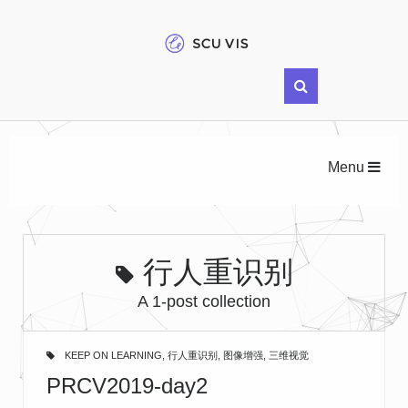
Menu
行人重识别
A 1-post collection
KEEP ON LEARNING
,
行人重识别
,
图像增强
,
三维视觉
PRCV2019-day2