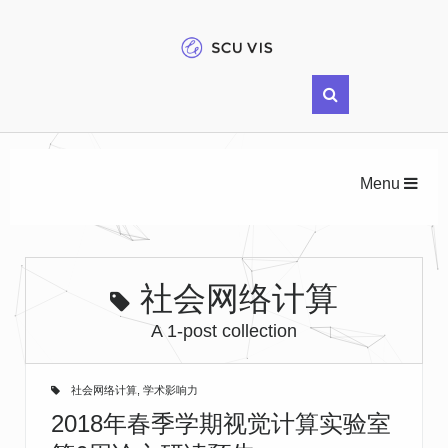
Menu
社会网络计算
A 1-post collection
社会网络计算
,
学术影响力
2018年春季学期视觉计算实验室