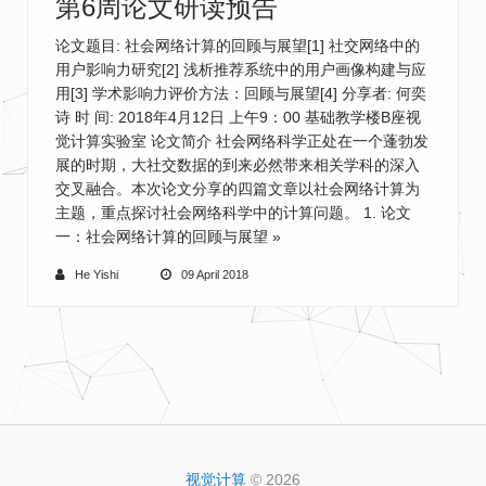
第6周论文研读预告
论文题目: 社会网络计算的回顾与展望[1] 社交网络中的
用户影响力研究[2] 浅析推荐系统中的用户画像构建与应
用[3] 学术影响力评价方法：回顾与展望[4] 分享者: 何奕
诗 时 间: 2018年4月12日 上午9：00 基础教学楼B座视
觉计算实验室 论文简介 社会网络科学正处在一个蓬勃发
展的时期，大社交数据的到来必然带来相关学科的深入
交叉融合。本次论文分享的四篇文章以社会网络计算为
主题，重点探讨社会网络科学中的计算问题。 1. 论文
一：社会网络计算的回顾与展望
»
He Yishi
09 April 2018
视觉计算
© 2026