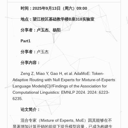
时间：2025年9月13日（周六）09:00
地点：望江校区基础教学楼B座318实验室
分享者：卢玉杰、杨阳
Part1
分享者：
卢玉杰
分享内容：
Zeng Z, Miao Y, Gao H, et al. AdaMoE: Token-
Adaptive Routing with Null Experts for Mixture-of-Experts
Language Models[C]//Findings of the Association for
Computational Linguistics: EMNLP 2024. 2024: 6223-
6235.
论文简介：
混合专家（Mixture of Experts, MoE）因其能够在不
显著增加计算开销的前提下提升模型容量，已成为构建生