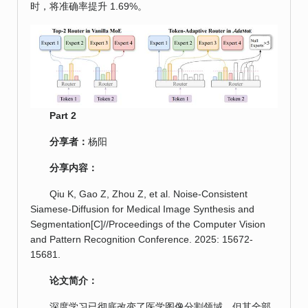
时，将准确率提升 1.69%。
Part 2
分享者：
杨阳
分享内容：
Qiu K, Gao Z, Zhou Z, et al. Noise-Consistent
Siamese-Diffusion for Medical Image Synthesis and
Segmentation[C]//Proceedings of the Computer Vision
and Pattern Recognition Conference. 2025: 15672-
15681.
论文简介：
深度学习已彻底改变了医学图像分割领域，但其全部