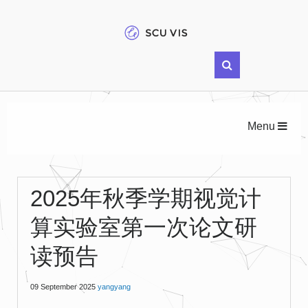
Menu
2025年秋季学期视觉计
算实验室第一次论文研
读预告
09 September 2025
yangyang