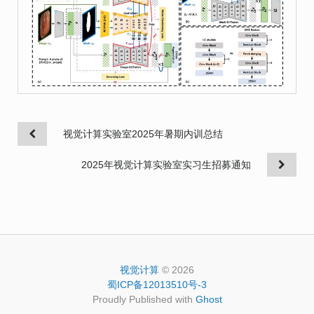
视觉计算实验室2025年暑期内训总结
2025年视觉计算实验室实习生招募通知
视觉计算
© 2026
蜀ICP备12013510号-3
Proudly Published with
Ghost