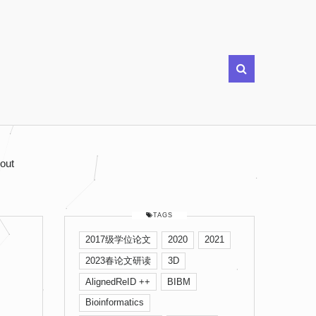
out
TAGS
2017级学位论文
2020
2021
2023春论文研读
3D
AlignedReID ++
BIBM
Bioinformatics