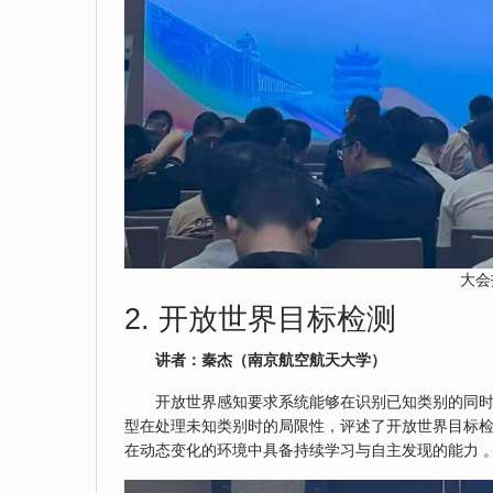
大会
2. 开放世界目标检测
讲者：秦杰（南京航空航天大学）
开放世界感知要求系统能够在识别已知类别的同时
型在处理未知类别时的局限性，评述了开放世界目标检
在动态变化的环境中具备持续学习与自主发现的能力 