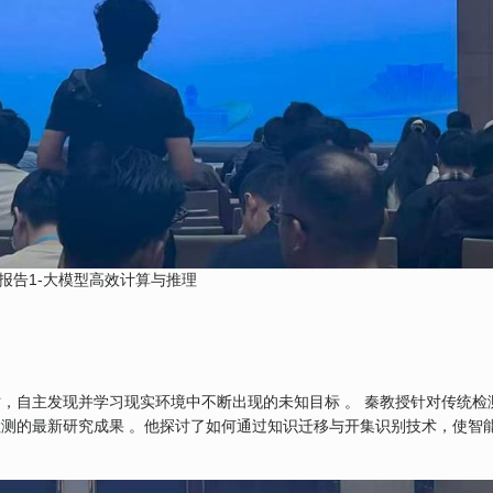
报告1-大模型高效计算与推理
，自主发现并学习现实环境中不断出现的未知目标 。 秦教授针对传统检
测的最新研究成果 。他探讨了如何通过知识迁移与开集识别技术，使智
。