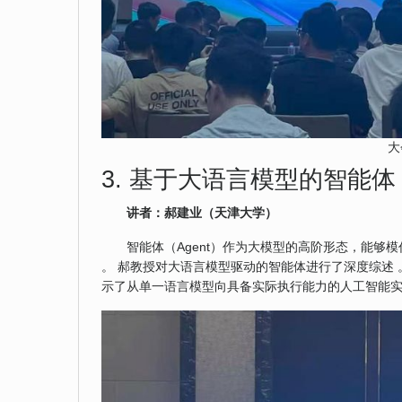
大
3. 基于大语言模型的智能体
讲者：郝建业（天津大学）
智能体（Agent）作为大模型的高阶形态，能
。 郝教授对大语言模型驱动的智能体进行了深度综述
示了从单一语言模型向具备实际执行能力的人工智能