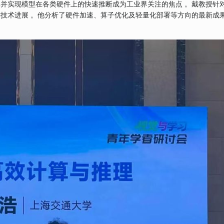
并实现模型在各类硬件上的快速推断成为工业界关注的焦点 。戴教授针
技术进展 。他分析了硬件加速、算子优化及轻量化部署等方向的最新成
。