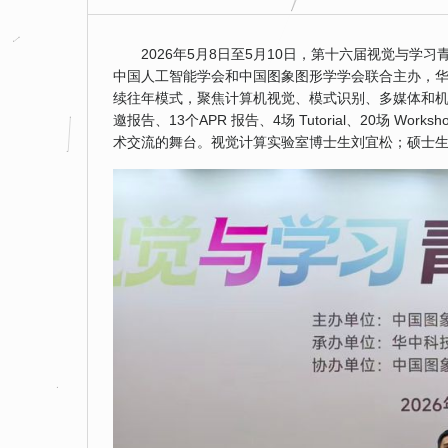
2026年5月8日至5月10日，第十六届视觉与学习
中国人工智能学会和中国图象图形学学会联合主办，华中
续往年模式，聚焦计算机视觉、模式识别、多媒体和机
邀报告、13个APR 报告、4场 Tutorial、20场 W
术交流的舞台。视觉计算实验室博士生刘宜松；硕士