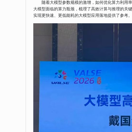
随着大模型参数规模的激增，如何优化算力利用率
大模型面临的算力瓶颈，梳理了高效计算与推理的关键
实现更快速、更低能耗的大模型应用落地提供了参考