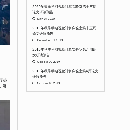
2020年春季学期视觉计算实验室第十三周
论文研读预告
May 25 2020
2019年秋季学期视觉计算实验室第十五周
论文研读预告
December 31 2019
2019年秋季学期视觉计算实验室第六周论
文研读预告
October 30 2019
2019年秋季学期视觉计算实验室第4周论文
研读预告
跨越
October 16 2019
，展