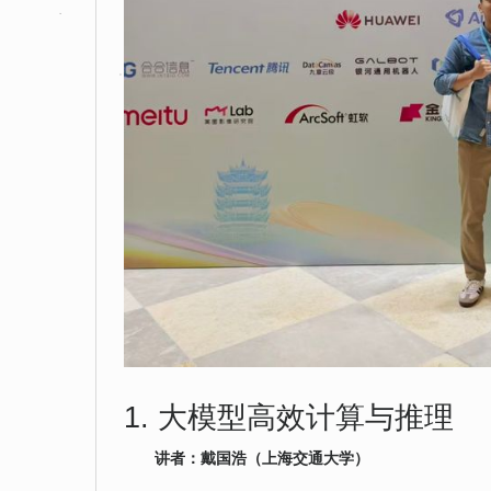
1. 大模型高效计算与推理
讲者：戴国浩（上海交通大学）