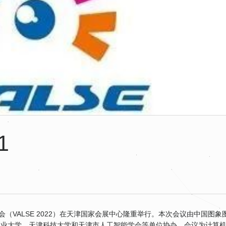
1
（VALSE 2022）在天津国家会展中心隆重举行。本次会议由中国图象
工业大学、天津科技大学和天津市人工智能学会等单位协办。会议为计算