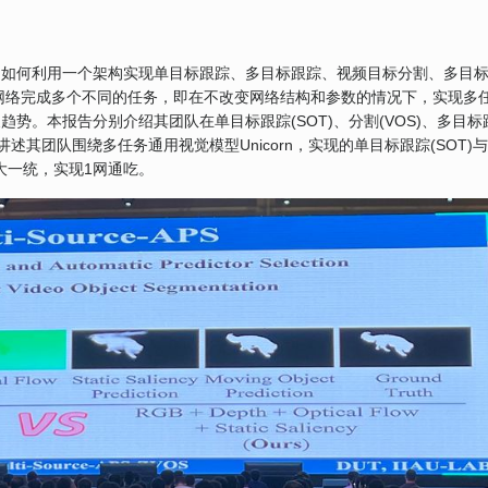
绍如何利用一个架构实现单目标跟踪、多目标跟踪、视频目标分割、多目
个网络完成多个不同的任务，即在不改变网络结构和参数的情况下，实现多
势。本报告分别介绍其团队在单目标跟踪(SOT)、分割(VOS)、多目标
讲述其团队围绕多任务通用视觉模型Unicorn，实现的单目标跟踪(SOT)
务的大一统，实现1网通吃。