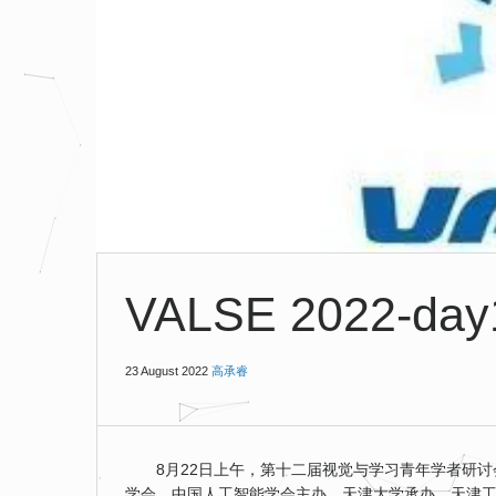
VALSE 2022-day
23 August 2022
高承睿
8月22日上午，第十二届视觉与学习青年学者研讨会
学会、中国人工智能学会主办，天津大学承办，天津