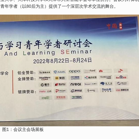
青年学者（以80后为主）提供了一个深层次学术交流的舞台。
图1：会议主会场展板