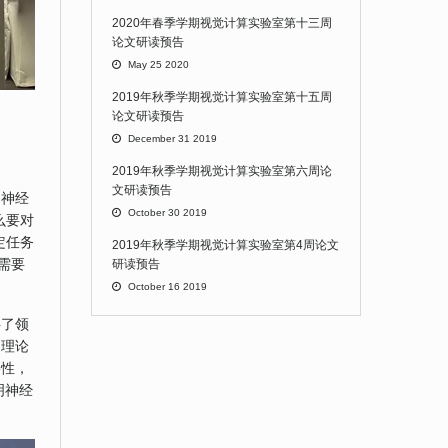
2020年春季学期视觉计算实验室第十三周
论文研读预告
May 25 2020
2019年秋季学期视觉计算实验室第十五周
论文研读预告
December 31 2019
2019年秋季学期视觉计算实验室第六周论
文研读预告
如神经
October 30 2019
么要对
定任务
2019年秋季学期视觉计算实验室第4周论文
需要
研读预告
October 16 2019
碍了领
的理论
棒性，
明神经