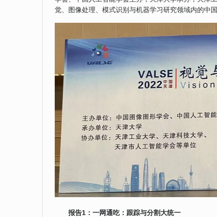
觉、图像处理、模式识别与机器学习研究领域内的中国
报告1：一网通吃
：跟踪与分割大统一