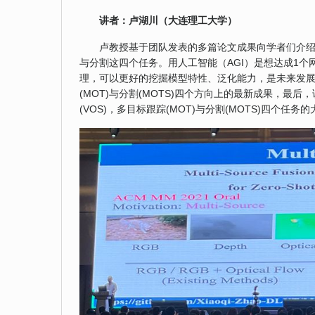
讲者：卢湖川
（大连理工大学）
卢教授基于团队发表的多篇论文成果向学者们介
与分割这四个任务。用人工智能（AGI）是想达成1
理，可以更好的挖掘模型特性、泛化能力，是未来发展趋
(MOT)与分割(MOTS)四个方向上的最新成果，最后，
(VOS)，多目标跟踪(MOT)与分割(MOTS)四个任