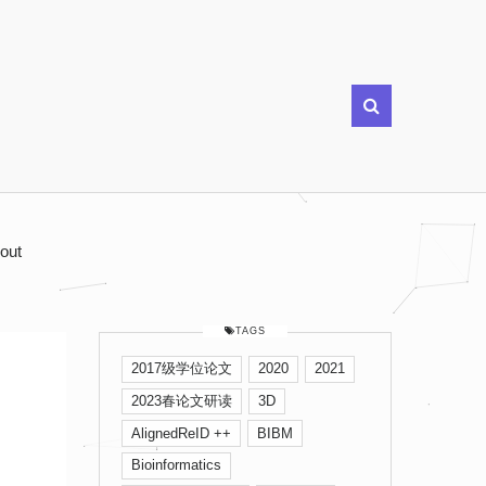
out
TAGS
2017级学位论文
2020
2021
2023春论文研读
3D
AlignedReID ++
BIBM
Bioinformatics