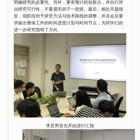
明确研究的必要性。另外，要有预计的创新点，并自行评
估研究可行性，不要眉毛胡子一把抓。最后，相比开题报
告，现阶段对于研究方法与技术路线的调整，并在会后要
求输出整体工作的时间进度计划与时间节点，为同学们的
进一步研究指明了方向。
李亚男首先开始进行汇报