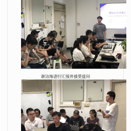
谢治海进行汇报并接受提问