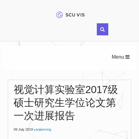
Menu
视觉计算实验室2017级
硕士研究生学位论文第
一次进展报告
09 July 2019
yanjianrong