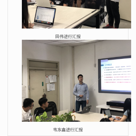
田伟进行汇报
韦东鑫进行汇报