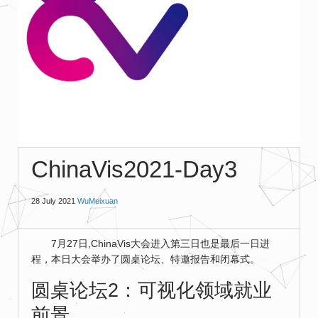
ChinaVis2021-Day3
28 July 2021
WuMeixuan
7月27日,ChinaVis大会进入第三日也是最后一日进
程，本日大会举办了圆桌论坛、特邀报告和闭幕式。
圆桌论坛2：可视化领域就业
前景