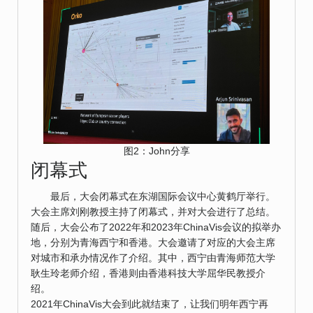
图2：John分享
闭幕式
最后，大会闭幕式在东湖国际会议中心黄鹤厅举行。
大会主席刘刚教授主持了闭幕式，并对大会进行了总结。
随后，大会公布了2022年和2023年ChinaVis会议的拟举办
地，分别为青海西宁和香港。大会邀请了对应的大会主席
对城市和承办情况作了介绍。其中，西宁由青海师范大学
耿生玲老师介绍，香港则由香港科技大学屈华民教授介
绍。
2021年ChinaVis大会到此就结束了，让我们明年西宁再