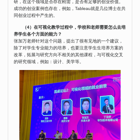
研，在这个领域是否存在刚需，是否有足够的创业价值。
成功的创业案例也存在，例如，Tableau就是几位博士在共
同创业过程中产生的。
（4）在可视化教学过程中，学校和老师需要怎么去培
养学生各个方面的能力？
张加万老师针对这个问题，提出了很有见地的一个建议，
除了对学生专业能力的培养，也要注意学生生培养方案的
改革，拓展与研究方向不相关的其他课程，与可视化交叉
的研究领域，例如：设计、美学等。