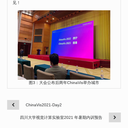
见！
图3：大会公布后两年ChinaVis举办城市
ChinaVis2021-Day2
四川大学视觉计算实验室2021 年暑期内训预告