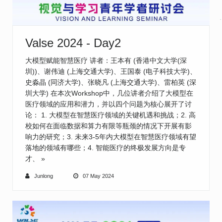
Valse 2024 - Day2
大模型赋能智慧医疗 讲者：王本有 (香港中文大学(深
圳))、谢伟迪 (上海交通大学)、王国泰 (电子科技大学)、
史淼晶 (同济大学)、张晓凡 (上海交通大学)、雷柏英 (深
圳大学) 在本次Workshop中，几位讲者介绍了大模型在
医疗领域的应用和潜力，并以四个问题为核心展开了讨
论： 1. 大模型在智慧医疗领域的关键机遇和挑战；2. 高
校如何在面临数据和算力有限等瓶颈的情况下开展有影
响力的研究；3. 未来3-5年内大模型在智慧医疗领域有望
落地的领域有哪些；4. 智能医疗的终极发展方向是专
才、
»
Junlong
07 May 2024