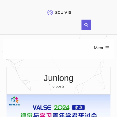
Menu
Junlong
6 posts