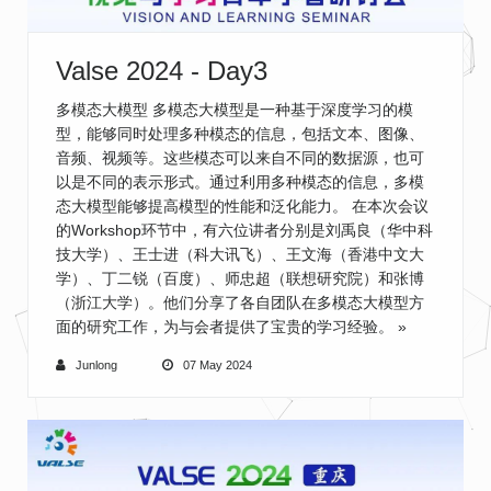
Valse 2024 - Day3
多模态大模型 多模态大模型是一种基于深度学习的模
型，能够同时处理多种模态的信息，包括文本、图像、
音频、视频等。这些模态可以来自不同的数据源，也可
以是不同的表示形式。通过利用多种模态的信息，多模
态大模型能够提高模型的性能和泛化能力。 在本次会议
的Workshop环节中，有六位讲者分别是刘禹良（华中科
技大学）、王士进（科大讯飞）、王文海（香港中文大
学）、丁二锐（百度）、师忠超（联想研究院）和张博
（浙江大学）。他们分享了各自团队在多模态大模型方
面的研究工作，为与会者提供了宝贵的学习经验。
»
Junlong
07 May 2024