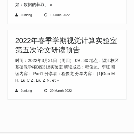
如：数据的获取、
»
Junlong
10 June 2022
2022年春季学期视觉计算实验室
第五次论文研读预告
时间：2022年3月31日（周四） 09 : 30 地点：望江校区
基础教学楼B座318实验室 研读成员：程俊龙、李旺 研
读内容： Part1 分享者：程俊龙 分享内容： [1]Guo M
H, Lu C Z, Liu Z N, et
»
Junlong
29 March 2022