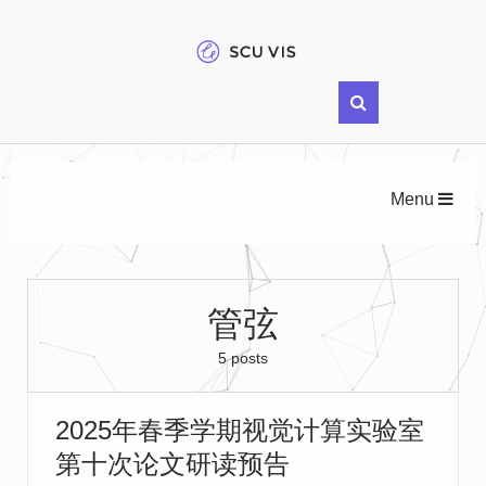
Menu
管弦
5 posts
2025年春季学期视觉计算实验室
第十次论文研读预告