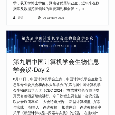
学，获工学博士学位，湖南省优秀毕业生，近年来在数
据库及数据挖掘领域的重要期刊和会议上，
»
管弦
09 January 2025
第九届中国计算机学会生物信息
学会议-Day 2
8月11日，中国计算机学会主办，中国计算机学会生物信
息学专业委员会和吉林大学承办的“第九届中国计算机学
会生物信息学会议（CBC 2024）”在吉林省长春市华友
开元名都酒店继续进行。今日议程主要包括：会议报告
以及会议闭幕式。 大会特邀报告 新型计算模型--探索
与实践 报告人：许进教授 报告内容：许进教授分享
关于《新型计算模型--探索与实践》的报告，在生物计