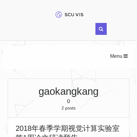
Menu
gaokangkang
0
2 posts
2018年春季学期视觉计算实验室