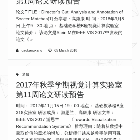
第1周论文研读预告
论文TITLE：Director’s Cut: Analysis and Annotation of
Soccer Matches[1] 分享者：高康康 时 间：2018年3月8
日 上午9：30 地 点： 基础教学楼B座视觉计算实验室
论文简介： 该论文是Stein M在IEEE VIS 2017中发表的
论文《
»
gaokangkang
05 March 2018
通知
2017年秋季学期视觉计算实验室
第11周论文研读预告
时间： 2017年11月15日 19：00 地点： 基础教学楼B座
318实验室 研读成员： 游思兰、高康康 研读文章：
IEEE VIS 2017 游思兰 《Towards Visualization
Recommendation Systems》 推荐理由：随着从数据中
获取价值的需求的增加，分析师们越来越希望使用可视