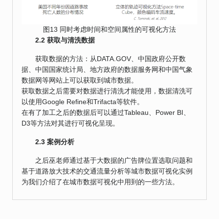
图13 同时考虑时间和空间属性的可视化方法
2.2 获取与清洗数据
获取数据的方法：从DATA.GOV、中国政府公开数
据、中国国家统计局、地方政府的数据服务网和中国气象
数据网等网站上可以获取到城市数据。
获取数据之后需要对数据进行清洗才能使用，数据清洗可
以使用Google Refine和Trifacta等软件。
在有了加工之后的数据后可以通过Tableau、Power BI、
D3等方法对其进行可视化呈现。
2.3 案例分析
之后巫老师通过基于大数据的广告牌位置选取问题和
基于道路放大技术的交通流量分析等城市数据可视化实例
为我们介绍了在城市数据可视化中用到的一些方法。