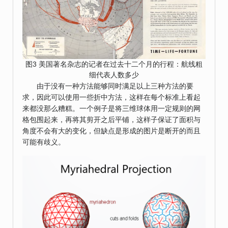
图3 美国著名杂志的记者在过去十二个月的行程：航线粗
细代表人数多少
由于没有一种方法能够同时满足以上三种方法的要
求，因此可以使用一些折中方法，这样在每个标准上看起
来都没那么糟糕。一个例子是将三维球体用一定规则的网
格包围起来，再将其剪开之后平铺，这样子保证了面积与
角度不会有大的变化，但缺点是形成的图片是断开的而且
可能有歧义。