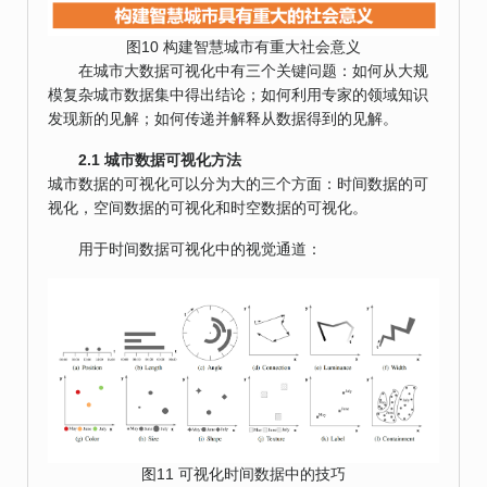
图10 构建智慧城市有重大社会意义
在城市大数据可视化中有三个关键问题：如何从大规
模复杂城市数据集中得出结论；如何利用专家的领域知识
发现新的见解；如何传递并解释从数据得到的见解。
2.1 城市数据可视化方法
城市数据的可视化可以分为大的三个方面：时间数据的可
视化，空间数据的可视化和时空数据的可视化。
用于时间数据可视化中的视觉通道：
图11 可视化时间数据中的技巧