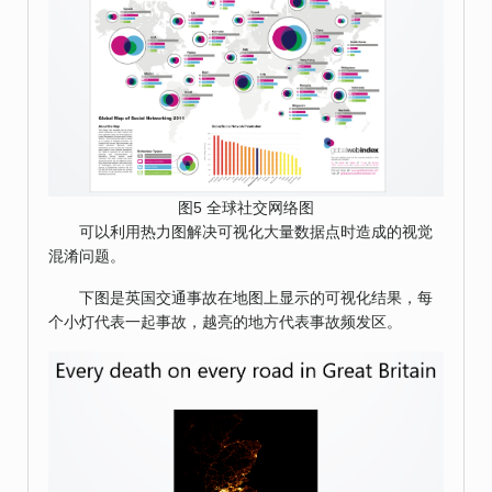
图5 全球社交网络图
可以利用热力图解决可视化大量数据点时造成的视觉
混淆问题。
下图是英国交通事故在地图上显示的可视化结果，每
个小灯代表一起事故，越亮的地方代表事故频发区。