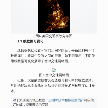
图6 英国交通事故分布图
1.3 线数据可视化
线数据包括位置和它们之间的路径，每条线都有一个
长度属性，即两个位置之间的距离。如下图所示，下图使
用线数据可视化展示了空中交通网络图。
图7 空中交通网络图
但是，大量的连线交叉会造成可视化中的视觉混淆。
常用的解决视觉混淆的方法是边捆绑技术与核密度估计技
术。