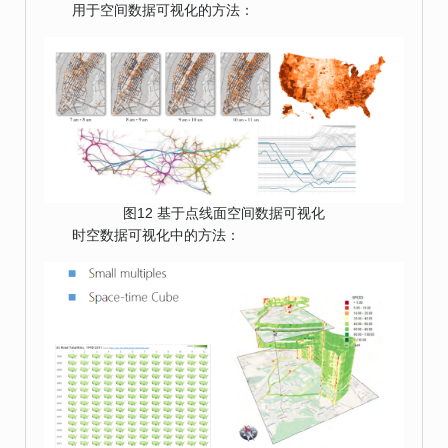
用于空间数据可视化的方法：
图12 基于点线面空间数据可视化
时空数据可视化中的方法：