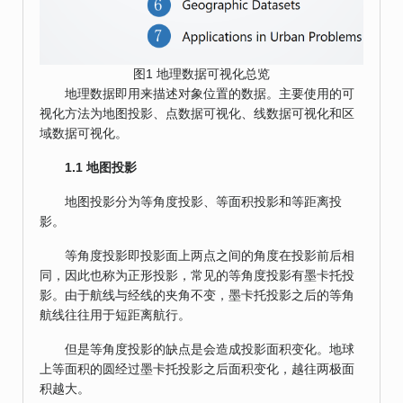
图1 地理数据可视化总览
地理数据即用来描述对象位置的数据。主要使用的可
视化方法为地图投影、点数据可视化、线数据可视化和区
域数据可视化。
1.1 地图投影
地图投影分为等角度投影、等面积投影和等距离投
影。
等角度投影即投影面上两点之间的角度在投影前后相
同，因此也称为正形投影，常见的等角度投影有墨卡托投
影。由于航线与经线的夹角不变，墨卡托投影之后的等角
航线往往用于短距离航行。
但是等角度投影的缺点是会造成投影面积变化。地球
上等面积的圆经过墨卡托投影之后面积变化，越往两极面
积越大。