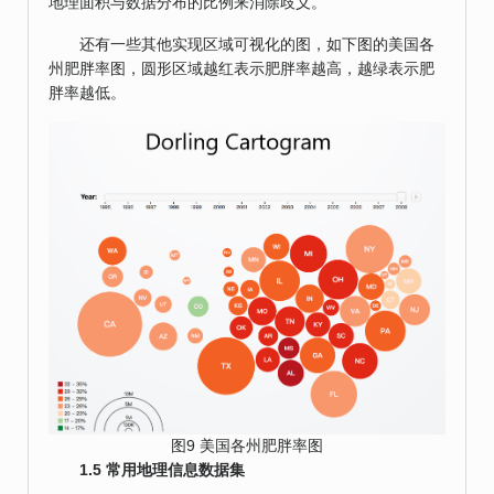
地理面积与数据分布的比例来消除歧义。
还有一些其他实现区域可视化的图，如下图的美国各
州肥胖率图，圆形区域越红表示肥胖率越高，越绿表示肥
胖率越低。
图9 美国各州肥胖率图
1.5 常用地理信息数据集