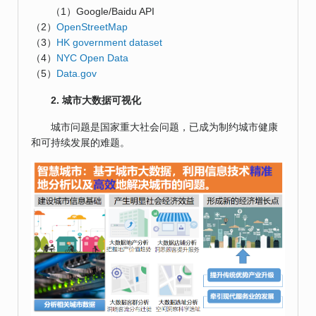
（1）Google/Baidu API
（2）
OpenStreetMap
（3）
HK government dataset
（4）
NYC Open Data
（5）
Data.gov
2. 城市大数据可视化
城市问题是国家重大社会问题，已成为制约城市健康
和可持续发展的难题。