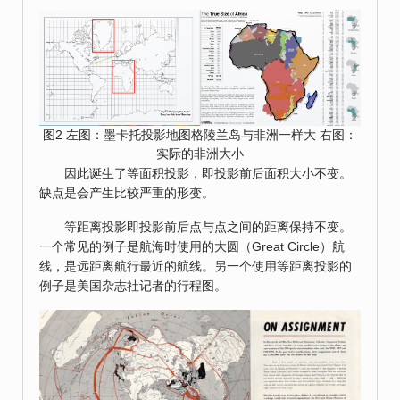
图2 左图：墨卡托投影地图格陵兰岛与非洲一样大 右图：
实际的非洲大小
因此诞生了等面积投影，即投影前后面积大小不变。
缺点是会产生比较严重的形变。
等距离投影即投影前后点与点之间的距离保持不变。
一个常见的例子是航海时使用的大圆（Great Circle）航
线，是远距离航行最近的航线。另一个使用等距离投影的
例子是美国杂志社记者的行程图。