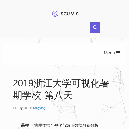
Menu
2019浙江大学可视化暑
期学校-第八天
17 July 2019
Lilongxing
课程：
地理数据可视化与城市数据可视分析