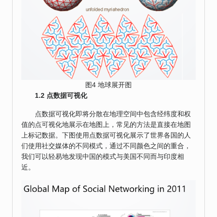
图4 地球展开图
1.2 点数据可视化
点数据可视化即将分散在地理空间中包含经纬度和权
值的点可视化地展示在地图上，常见的方法是直接在地图
上标记数据。下图使用点数据可视化展示了世界各国的人
们使用社交媒体的不同模式，通过不同颜色之间的重合，
我们可以轻易地发现中国的模式与美国不同而与印度相
近。