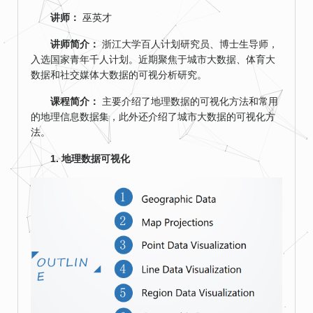
讲师：
巫英才
讲师简介：
浙江大学百人计划研究员、博士生导师，
入选国家青年千人计划。近期聚焦于城市大数据、体育大
数据和社交媒体大数据的可视分析研究。
课程简介：
主要介绍了地理数据的可视化方法和常用
的地理信息数据集，此外还介绍了城市大数据的可视化方
法。
1. 地理数据可视化