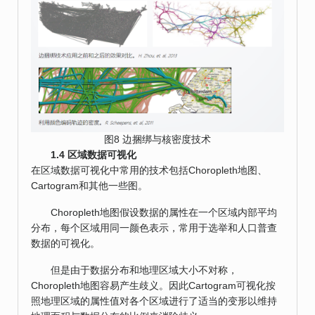
图8 边捆绑与核密度技术
1.4 区域数据可视化
在区域数据可视化中常用的技术包括Choropleth地图、
Cartogram和其他一些图。
Choropleth地图假设数据的属性在一个区域内部平均
分布，每个区域用同一颜色表示，常用于选举和人口普查
数据的可视化。
但是由于数据分布和地理区域大小不对称，
Choropleth地图容易产生歧义。因此Cartogram可视化按
照地理区域的属性值对各个区域进行了适当的变形以维持