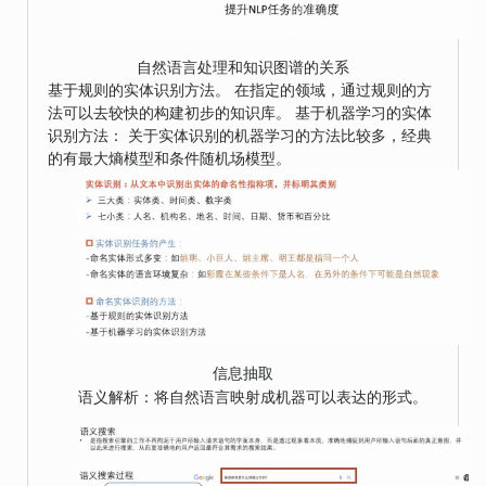
自然语言处理和知识图谱的关系
基于规则的实体识别方法。 在指定的领域，通过规则的方
法可以去较快的构建初步的知识库。 基于机器学习的实体
识别方法： 关于实体识别的机器学习的方法比较多，经典
的有最大熵模型和条件随机场模型。
信息抽取
语义解析：将自然语言映射成机器可以表达的形式。