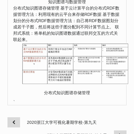
知识图谱与数据管理
分布式知识图谱存储管理 基于云计算平台的分布式RDF数
据管理方法：利用现有的云平台来存储RDF数据 基于数据
划分的分布式RDF数据管理方法：自己将RDF数据图划分
成若干子图，然后将这些子图分配到不同计算节点上。 联
邦式系统：将单机的知识图谱数据通过联邦交互的方式关
联起来。
分布式知识图谱存储管理
、
2020浙江大学可视化暑期学校-第九天