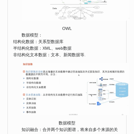
OWL
数据模型：
结构化数据：关系型数据库
半结构化数据：XML、web数据
非结构化文本数据：文本、新闻数据等.
数据模型
知识融合：合并两个知识图谱，将来自多个来源的关