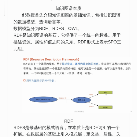
知识图谱本质
邹教授首先介绍知识图谱的基础知识，包括知识图谱
的数据模型、查询语言等。
数据模型分为RDF、RDFS、OWL。
RDF是知识图谱的基石，它提供了一个统一的标准。用于
描述资源、属性和值之间的关系。RDF形式上表示SPO三
元组。
RDF
RDFS是最基础的模式语言，在本质上是RDF词汇的一个
扩展。在数据层的基础上引入模式层，定义类、属性、关