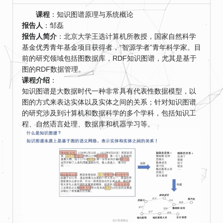
课程
：知识图谱原理与系统概论
报告人
：邹磊
报告人简介
：北京大学王选计算机所教授，国家自然科学
基金优秀青年基金项目获得者，“智源学者”青年科学家。目
前的研究领域包括图数据库，RDF知识图谱，尤其是基于
图的RDF数据管理。
课程介绍
：
知识图谱是大数据时代一种非常具有代表性数据模型，以
图的方式来表达实体以及实体之间的关系；针对知识图谱
的研究涉及到计算机和数据科学的多个学科，包括知识工
程、自然语言处理、数据库和机器学习等。