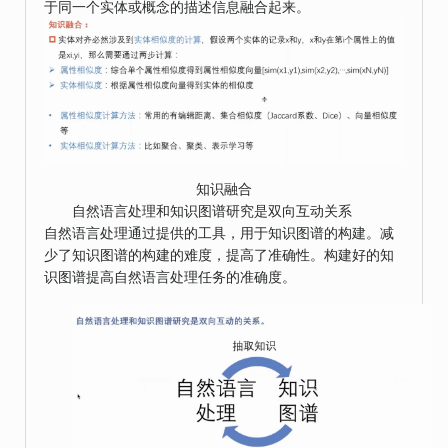
于同一个实体或概念的描述信息融合起来。
知识融合
自然语言处理和知识图谱研究是双向互动关系
自然语言处理通过提供的工具，用于知识图谱的构建。减
少了知识图谱的构建的难度，提高了准确性。构建好的知
识图谱提高自然语言处理任务的准确度。