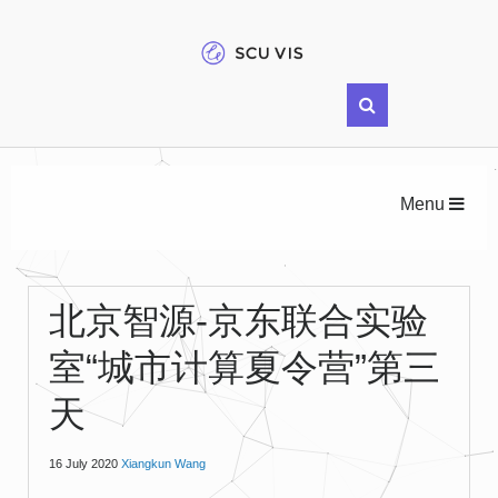
Menu
北京智源-京东联合实验
室“城市计算夏令营”第三
天
16 July 2020
Xiangkun Wang