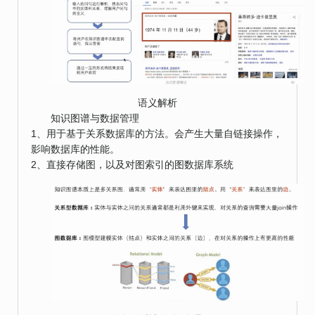
语义解析
知识图谱与数据管理
1、用于基于关系数据库的方法。会产生大量自链接操作，
影响数据库的性能。
2、直接存储图，以及对图索引的图数据库系统