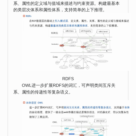
系、属性的定义域与值域来描述与约束资源。构建最基本
的类层次体系和属性体系，支持简单的上下推理。
RDFS
OWL进一步扩展RDFS的词汇，可声明类间互斥关
系、属性的传递性等复杂语义。