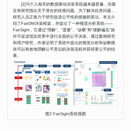
[2]与个人相关的数据驱动决策系统越来越普遍，但最
近有研究指出关于潜在的歧视问题。为了解决此类问题，
研究人员正致力于研究促进公平性的措施和算法。本文介
绍了FairDM决策框架，并提出了一种视觉分析系统——
FairSight，它通过“理解”、“度量”、“诊断”和“缓解偏见”操
作可促进现实世界中进行全面的公平决策。通过案例研究
和用户研究，作者证明了系统中提出的视觉分析和诊断模
块可以有效地理解公平意识的决策流程并获得更公平的结
果。
图2 FairSight系统视图