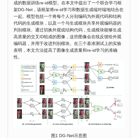
成的数据训练re-id模型。在本文中提出了一个联合学习框
架DG-Net，该框架将re-id学习和数据生成端对端地结合在
一起。模型包括一个将每个人分别编码为外观代码和结构
代码的生成模块，以及一个与生成模块共享外观编码器的
判别模块。通过切换外观或结构代码，生成模块能够生成
高质量的交叉ID组成的图像，这些图像会在线反馈给外观
编码器，并用于改进判别模块。在三个基准测试上的实验
表明，本文方法提高了图像生成质量和re-id学习的准确
性。
图1 DG-Net示意图