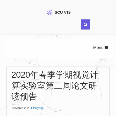
Menu
2020年春季学期视觉计
算实验室第二周论文研
读预告
10 March 2020
Lilongxing