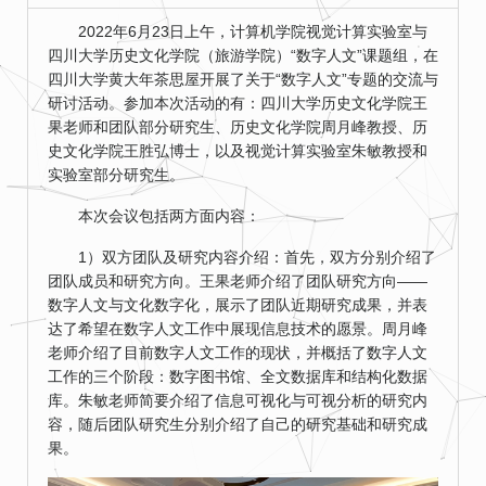
2022年6月23日上午，计算机学院视觉计算实验室与
四川大学历史文化学院（旅游学院）“数字人文”课题组，在
四川大学黄大年茶思屋开展了关于“数字人文”专题的交流与
研讨活动。参加本次活动的有：四川大学历史文化学院王
果老师和团队部分研究生、历史文化学院周月峰教授、历
史文化学院王胜弘博士，以及视觉计算实验室朱敏教授和
实验室部分研究生。
本次会议包括两方面内容：
1）双方团队及研究内容介绍：首先，双方分别介绍了
团队成员和研究方向。王果老师介绍了团队研究方向——
数字人文与文化数字化，展示了团队近期研究成果，并表
达了希望在数字人文工作中展现信息技术的愿景。周月峰
老师介绍了目前数字人文工作的现状，并概括了数字人文
工作的三个阶段：数字图书馆、全文数据库和结构化数据
库。朱敏老师简要介绍了信息可视化与可视分析的研究内
容，随后团队研究生分别介绍了自己的研究基础和研究成
果。