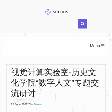
Menu
视觉计算实验室-历史文
化学院“数字人文”专题交
流研讨
25 June 2022
Zhu Jiamin