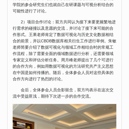
学院的参会研究生们也就自己在研课题与可视分析结合的
可能性进行了讨论。
2）项目合作讨论：双方共同认为接下来要更频繁地进
行需求的碰撞以及意愿的交流，并讨论了接下来可能的合
作形式。王果老师肯定了数据可视化与历史文化数据相结
合的前景，并以CBDB数据库相关衍生工作进行举例。朱敏
老师简要介绍了数据可视化与领域工作相结合时的常规工
作流程，除了需要全面的领域数据进行分析，还需要领域
专家定义和评估分析任务。周月峰老师提出了几个可进行
的合作方向，例如用数据可视化的方法研究共产主义思想
在中国是如何传播的。随后，全体参会人员对这些具体的
合作方向进行了热烈的讨论。
会后，全体参会人员合影留念，双方均表示在这次交
流中受益匪浅，期待下次进一步的合作交流。