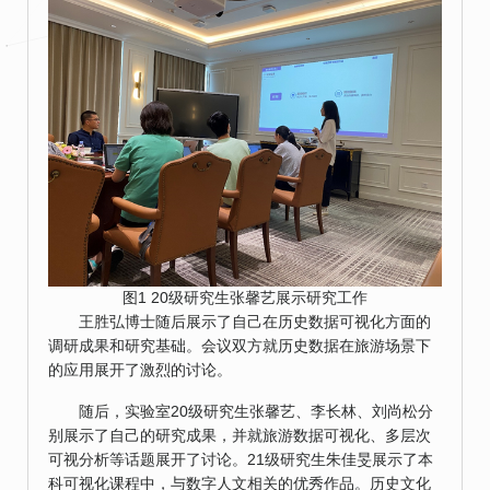
图1 20级研究生张馨艺展示研究工作
王胜弘博士随后展示了自己在历史数据可视化方面的
调研成果和研究基础。会议双方就历史数据在旅游场景下
的应用展开了激烈的讨论。
随后，实验室20级研究生张馨艺、李长林、刘尚松分
别展示了自己的研究成果，并就旅游数据可视化、多层次
可视分析等话题展开了讨论。21级研究生朱佳旻展示了本
科可视化课程中，与数字人文相关的优秀作品。历史文化