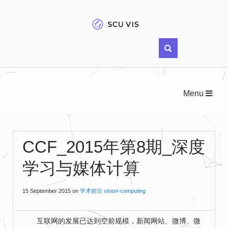
Menu
CCF_2015年第8期_深度
学习与媒体计算
15 September 2015
on
学术前沿
vision-computing
互联网的发展已达到空前规模，新闻网站、微博、微