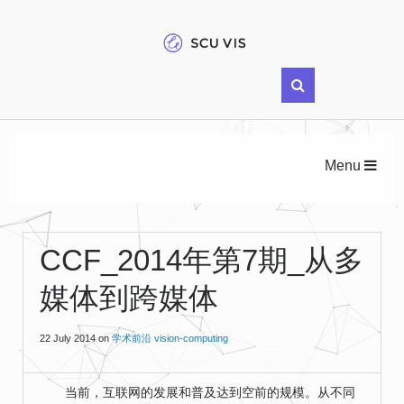
Menu
CCF_2014年第7期_从多
媒体到跨媒体
22 July 2014
on
学术前沿
vision-computing
当前，互联网的发展和普及达到空前的规模。从不同