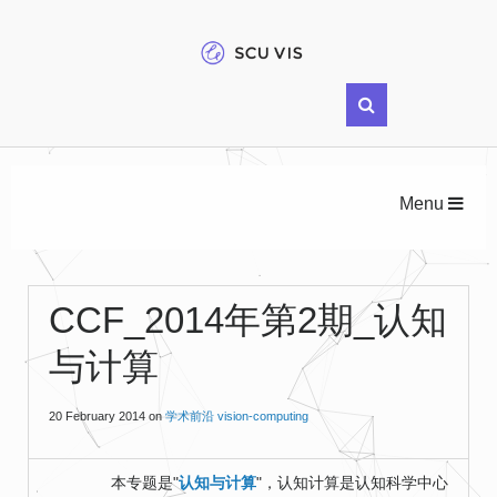
Menu
CCF_2014年第2期_认知
与计算
20 February 2014
on
学术前沿
vision-computing
本专题是"
认知与计算
"，认知计算是认知科学中心