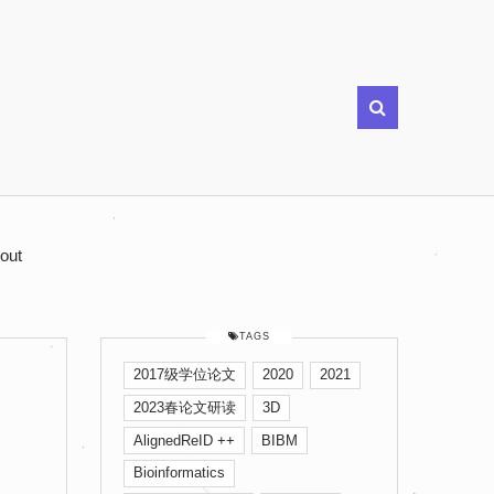
out
TAGS
2017级学位论文
2020
2021
2023春论文研读
3D
AlignedReID ++
BIBM
Bioinformatics