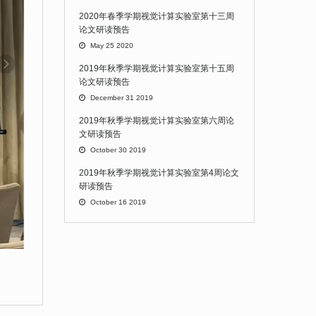
2020年春季学期视觉计算实验室第十三周
论文研读预告
May 25 2020
2019年秋季学期视觉计算实验室第十五周
论文研读预告
December 31 2019
2019年秋季学期视觉计算实验室第六周论
文研读预告
October 30 2019
2019年秋季学期视觉计算实验室第4周论文
研读预告
October 16 2019