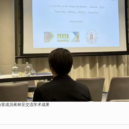
验室成员蒋林呈交流学术成果