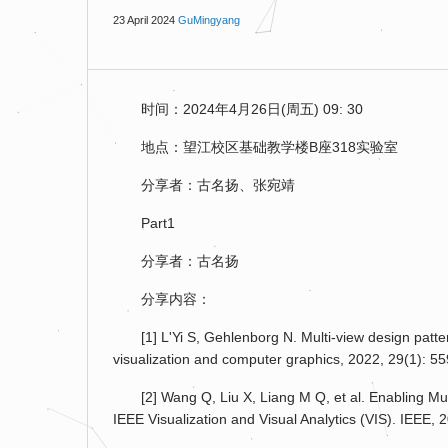
23 April 2024
GuMingyang
时间：2024年4月26日(周五) 09: 30
地点：望江校区基础教学楼B座318实验室
分享者：古名扬、张宛靖
Part1
分享者：古名扬
分享内容：
[1] L'Yi S, Gehlenborg N. Multi-view design patt
visualization and computer graphics, 2022, 29(1): 5
[2] Wang Q, Liu X, Liang M Q, et al. Enabling Mu
IEEE Visualization and Visual Analytics (VIS). IEEE, 