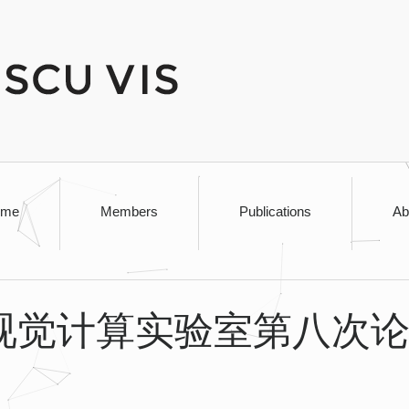
ome
Members
Publications
Ab
期视觉计算实验室第八次