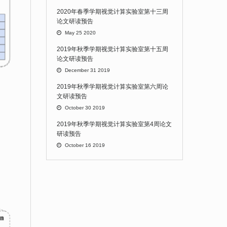
2020年春季学期视觉计算实验室第十三周
论文研读预告
May 25 2020
2019年秋季学期视觉计算实验室第十五周
论文研读预告
December 31 2019
2019年秋季学期视觉计算实验室第六周论
文研读预告
October 30 2019
2019年秋季学期视觉计算实验室第4周论文
研读预告
October 16 2019