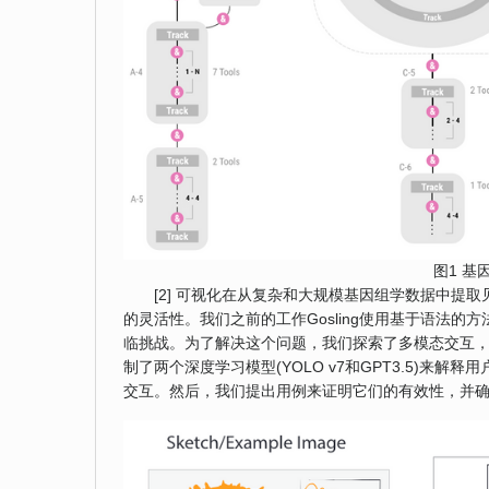
图1 
[2] 可视化在从复杂和大规模基因组学数据中提
的灵活性。我们之前的工作Gosling使用基于语法
临挑战。为了解决这个问题，我们探索了多模态交互
制了两个深度学习模型(YOLO v7和GPT3.5)来解
交互。然后，我们提出用例来证明它们的有效性，并