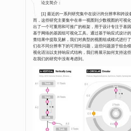
论文简介：
[1] 最近的一系列研究集中在设计跨分辨率和
而，这些研究主要集中在单一视图到少数视图的可视
出了一个可重用和可推广的框架，用于设计专注于基
基于网络的基因组可视化工具。通过基于响应式设计
查结果中提取见解，我们对典型的视图组成模式进行了分类
们在不同分辨率下的可用性问题，这些问题源于组合模式
视化语法以支持响应式结构，我们将展示如何支持这
在我们的研究中没有考虑到。