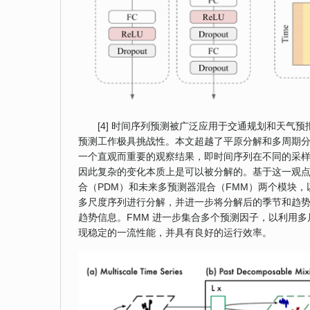
[4] 时间序列预测被广泛应用于交通规划和天
预测工作极具挑战性。本文超越了平原分解和多周期
一个直观而重要的观察结果，即时间序列在不同的采
因此复杂的变化本质上是可以被分解的。基于这一观点，本文
合（PDM）和未来多预测器混合（FMM）两个模块，
多尺度序列进行分解，并进一步将分解后的季节和趋
趋势信息。FMM 进一步集合多个预测因子，以利用多尺
现稳定的一流性能，并具有良好的运行效率。