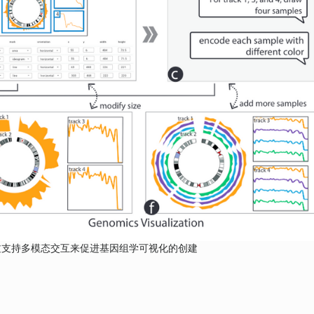
ing 通过支持多模态交互来促进基因组学可视化的创建