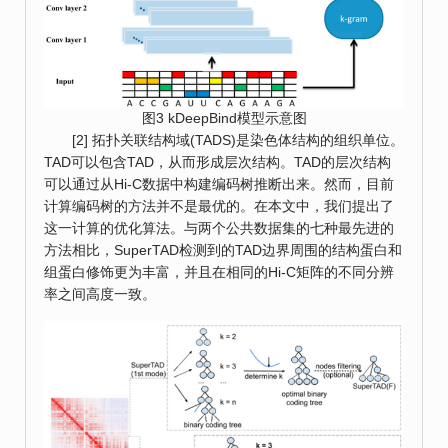
图3 kDeepBind模型示意图
[2] 拓扑关联结构域(TADS)是染色体结构的组织单位。
TAD可以包含TAD，从而形成层次结构。TAD的层次结构
可以通过从Hi-C数据中构建编码树推断出来。然而，目前
计算编码树的方法并不是最优的。在本文中，我们提出了
这一计算的优化算法。与两个公共数据集的七种最先进的
方法相比，SuperTAD检测到的TAD边界周围的结构蛋白和
组蛋白修饰更为丰富，并且在相同的Hi-C矩阵的不同分辨
率之间高度一致。