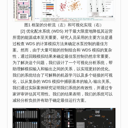
图1 框架的分析流（左）和可视化实现（右）
[2] 优化配水系统 (WDS) 对于最大限度地降低其运营
所需的能源成本至关重要。研究人员采用的主要方法是通
过检查 WDS 的计算模拟方法来确定水泵控制的最佳方
案。然而，由于大量可能的控制组合和 WDS 模拟的复杂
性，通过回顾模拟结果来确定最佳泵控制仍然非常重要。
为了解决这个问题，我们设计了一个可视化分析系统，帮
助理解模拟输入和输出之间的关系，以实现更好的优化。
我们的系统结合了可解释的机器学习以及多个链接的可视
化，以从复杂的 WDS 模拟中捕获基本的输入-输出关系。
我们通过实际案例研究证明我们系统的有效性，并通过专
家评审评估其可用性。我们的结果表明，我们的系统可以
减轻分析负担并有助于确定最佳运行方案。