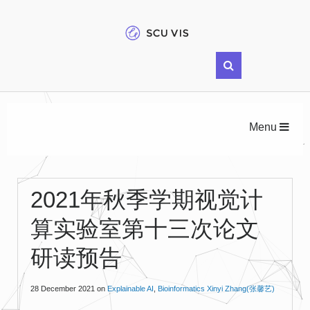
Menu
2021年秋季学期视觉计
算实验室第十三次论文
研读预告
28 December 2021
on
Explainable AI
,
Bioinformatics
Xinyi Zhang(张馨艺)