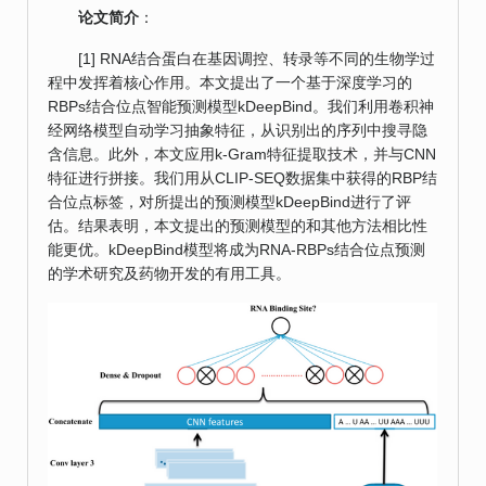
论文简介
：
[1] RNA结合蛋白在基因调控、转录等不同的生物学过
程中发挥着核心作用。本文提出了一个基于深度学习的
RBPs结合位点智能预测模型kDeepBind。我们利用卷积神
经网络模型自动学习抽象特征，从识别出的序列中搜寻隐
含信息。此外，本文应用k-Gram特征提取技术，并与CNN
特征进行拼接。我们用从CLIP-SEQ数据集中获得的RBP结
合位点标签，对所提出的预测模型kDeepBind进行了评
估。结果表明，本文提出的预测模型的和其他方法相比性
能更优。kDeepBind模型将成为RNA-RBPs结合位点预测
的学术研究及药物开发的有用工具。