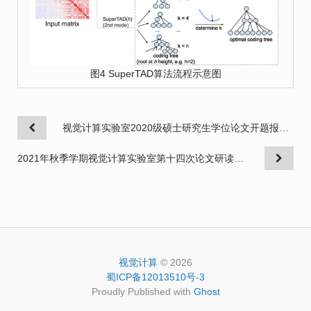
图4 SuperTAD算法流程示意图
视觉计算实验室2020级硕士研究生学位论文开题报告答辩评审会
2021年秋季学期视觉计算实验室第十四次论文研读预告
视觉计算
© 2026
蜀ICP备12013510号-3
Proudly Published with
Ghost