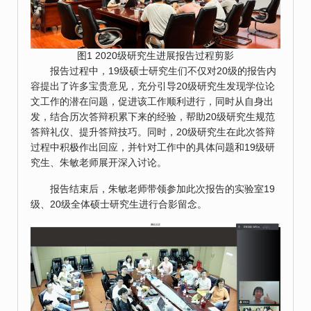
图1 2020级研究生进展报告过程剪影
报告过程中，19级硕士研究生们不仅对20级的报告内
容提出了许多宝贵意见，充分引导20级研究生发现学位论
文工作的潜在问题，促进该工作顺利进行，同时从自身出
发，结合历次答辩积累下来的经验，帮助20级研究生规范
答辩礼仪、提升答辩技巧。同时，20级研究生在此次答辩
过程中积极作出回应，并针对工作中的具体问题和19级研
究生、朱敏老师展开深入讨论。
报告结束后，朱敏老师带领参加此次报告的实验室19
级、20级全体硕士研究生进行合影留念。