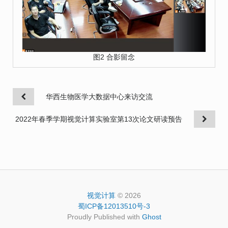
图2 合影留念
华西生物医学大数据中心来访交流
2022年春季学期视觉计算实验室第13次论文研读预告
视觉计算
© 2026
蜀ICP备12013510号-3
Proudly Published with
Ghost