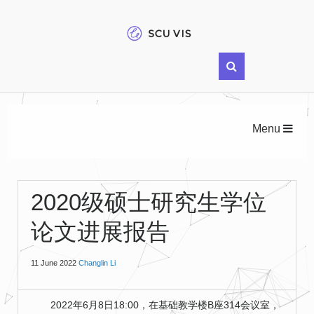
Menu
2020级硕士研究生学位
论文进展报告
11 June 2022
Changlin Li
2022年6月8日18:00，在基础教学楼B座314会议室，