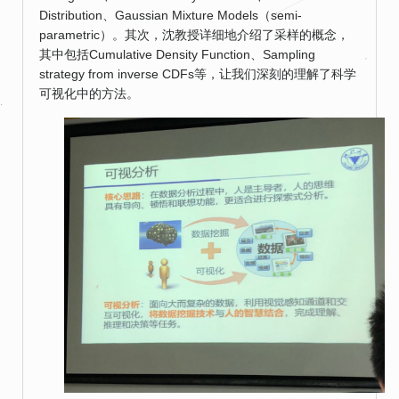
Distribution、Gaussian Mixture Models（semi-
parametric）。其次，沈教授详细地介绍了采样的概念，
其中包括Cumulative Density Function、Sampling
strategy from inverse CDFs等，让我们深刻的理解了科学
可视化中的方法。