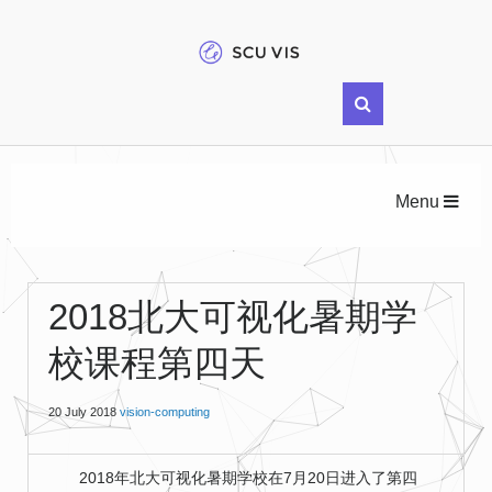
Menu
2018北大可视化暑期学
校课程第四天
20 July 2018
vision-computing
2018年北大可视化暑期学校在7月20日进入了第四