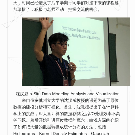
天，时间已经进入了后半学期，同学们对接下来的课程越
加珍惜了，积极与老师互动，把握交流的机会。
沈汉威:n-Situ Data Modeling Analysis and Visualization
来自俄亥俄州立大学的沈汉威教授的课题为基于原位
数据的建模分析和可视化。首先，沈教授提出了在计算科
学上的挑战，即大量计算的数据存储之后I/O处理效率不高
等问题。然后开始引进原位数据的概念，由浅入深的介绍
了如何把大量的数据转换成统计分布的方法，包括
Histograms、Kernel Density Estimates、Gaussian