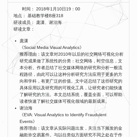
时间： 2018年1月10日19：00
地点： 基础教学楼B座318
研读成员： 庞潇、谢治海
研读文章：
庞潇
《Social Media Visual Analytics》
推荐理由：该文章对2010年以后的社交网络可视化分析
研究成果做了系统性的分类：社交网络，时空信息，文
本分析。作者总结了社交媒体网络的研究和分析一般流
程路径，由此可以让这种分析研究方法应用于更多的方
向和学科，有更广泛的价值。文中还总结了这些研究的
具体应用以及研究用的可视化工具，让研究者们能快速
了解研究的方法。本文总结系统，覆盖全面，可以帮助
读者快速了解社交媒体可视化领域的最新成果。
谢治海
《EVA: Visual Analytics to Identify Fraudulent
Events》
推荐理由：该文章从实际问题出发，关注当下频发的金
融欺诈交易案件。与以往类似方面研究不同之处在于作