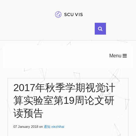
Menu
2017年秋季学期视觉计
算实验室第19周论文研
读预告
07 January 2018
on
通知
xiezhihai